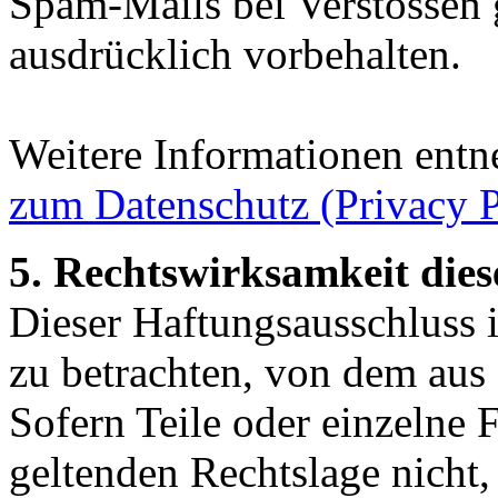
Spam-Mails bei Verstössen 
ausdrücklich vorbehalten.
Weitere Informationen entn
zum Datenschutz (Privacy P
5. Rechtswirksamkeit dies
Dieser Haftungsausschluss is
zu betrachten, von dem aus 
Sofern Teile oder einzelne 
geltenden Rechtslage nicht,