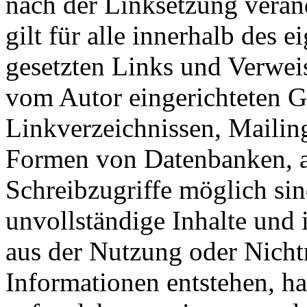
nach der Linksetzung verän
gilt für alle innerhalb des 
gesetzten Links und Verwei
vom Autor eingerichteten G
Linkverzeichnissen, Mailing
Formen von Datenbanken, au
Schreibzugriffe möglich sind
unvollständige Inhalte und 
aus der Nutzung oder Nicht
Informationen entstehen, haf