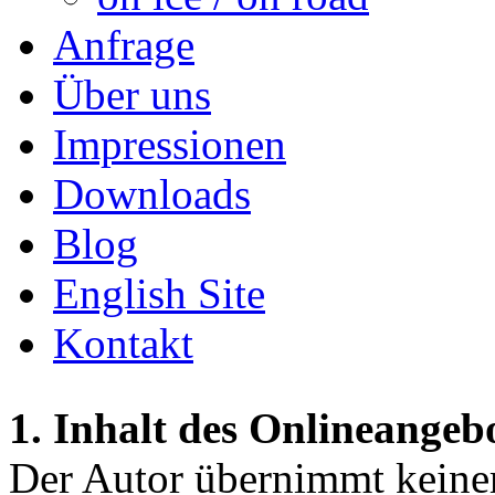
Anfrage
Über uns
Impressionen
Downloads
Blog
English Site
Kontakt
1. Inhalt des Onlineangeb
Der Autor übernimmt keinerl