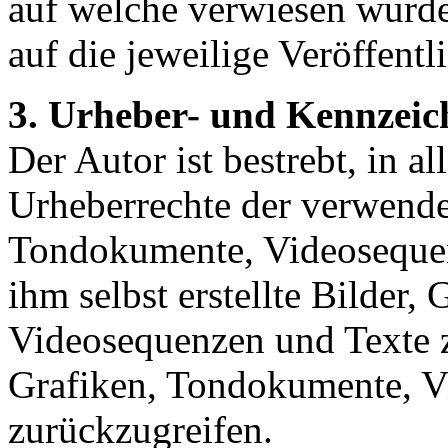
auf welche verwiesen wurde,
auf die jeweilige Veröffentl
3. Urheber- und Kennzeic
Der Autor ist bestrebt, in a
Urheberrechte der verwende
Tondokumente, Videosequen
ihm selbst erstellte Bilder
Videosequenzen und Texte z
Grafiken, Tondokumente, V
zurückzugreifen.