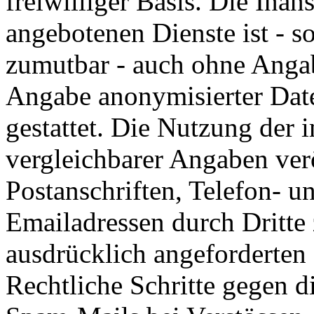
freiwilliger Basis. Die In
angebotenen Dienste ist - s
zumutbar - auch ohne Angab
Angabe anonymisierter Dat
gestattet. Die Nutzung der
vergleichbarer Angaben ver
Postanschriften, Telefon-
Emailadressen durch Dritte
ausdrücklich angeforderten I
Rechtliche Schritte gegen 