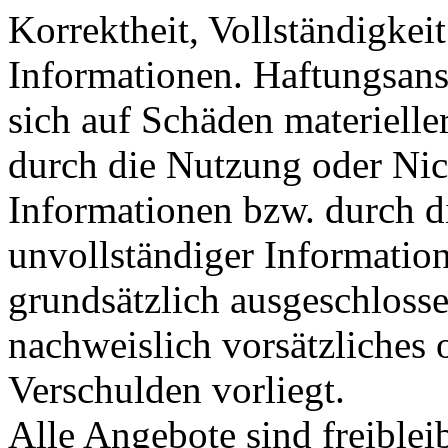
Korrektheit, Vollständigkeit
Informationen. Haftungsans
sich auf Schäden materieller
durch die Nutzung oder Nic
Informationen bzw. durch d
unvollständiger Informatio
grundsätzlich ausgeschlosse
nachweislich vorsätzliches 
Verschulden vorliegt.
Alle Angebote sind freible