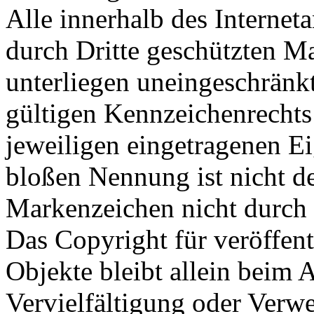
Alle innerhalb des Internet
durch Dritte geschützten 
unterliegen uneingeschränk
gültigen Kennzeichenrechts
jeweiligen eingetragenen E
bloßen Nennung ist nicht de
Markenzeichen nicht durch R
Das Copyright für veröffentl
Objekte bleibt allein beim A
Vervielfältigung oder Verw