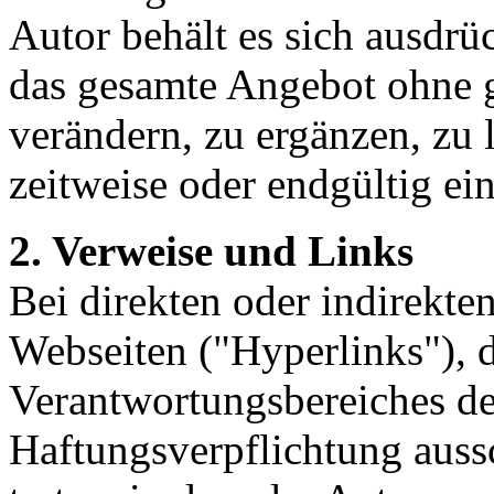
Autor behält es sich ausdrüc
das gesamte Angebot ohne 
verändern, zu ergänzen, zu 
zeitweise oder endgültig ein
2. Verweise und Links
Bei direkten oder indirekte
Webseiten ("Hyperlinks"), d
Verantwortungsbereiches de
Haftungsverpflichtung aussc