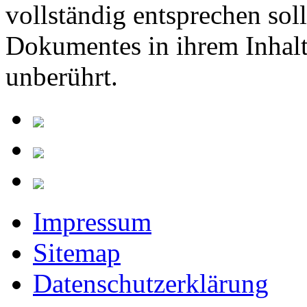
vollständig entsprechen soll
Dokumentes in ihrem Inhalt
unberührt.
Impressum
Sitemap
Datenschutzerklärung