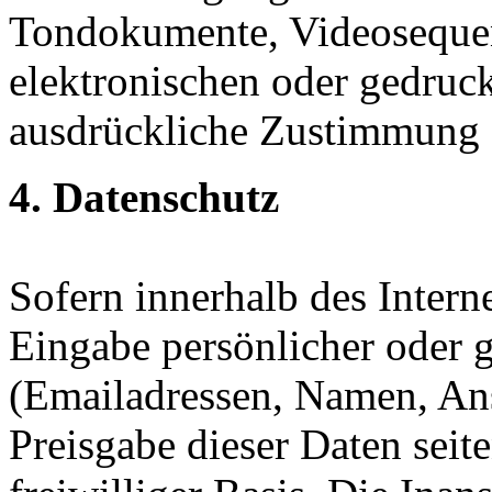
Tondokumente, Videosequen
elektronischen oder gedruck
ausdrückliche Zustimmung de
4. Datenschutz
Sofern innerhalb des Intern
Eingabe persönlicher oder g
(Emailadressen, Namen, Ansc
Preisgabe dieser Daten seit