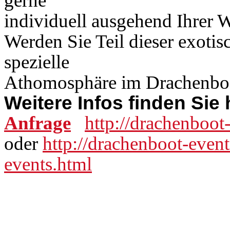
gerne
individuell ausgehend Ihrer 
Werden Sie Teil dieser exotis
spezielle
Athomosphäre im Drachenbo
Weitere Infos finden Sie 
Anfrage
http://drachenboot
oder
http://drachenboot-even
events.html