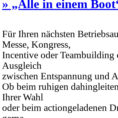
» „Alle in einem Boot
Für Ihren nächsten Betriebsau
Messe, Kongress,
Incentive oder Teambuilding e
Ausgleich
zwischen Entspannung und A
Ob beim ruhigen dahingleiten
Ihrer Wahl
oder beim actiongeladenen Dr