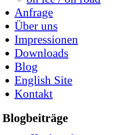
Anfrage
Über uns
Impressionen
Downloads
Blog
English Site
Kontakt
Blogbeiträge