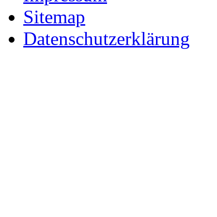
Sitemap
Datenschutzerklärung