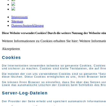
Impressum
Sitemap
Datenschutzerklärung
Diese Website verwendet Cookies! Durch die weitere Nutzung der Webseite st
Weitere Informationen zu Cookies erhalten Sie hier:
Weitere Informat
Akzeptieren
Cookies
Die Internetseiten verwenden teilweise so genannte Cookies. Cookies 
und sicherer zu machen. Cookies sind kleine Textdateien, die auf Ih
Die meisten der von uns verwendeten Cookies sind so genannte “Sess
diese löschen. Diese Cookies ermöglichen es uns, Ihren Browser be
Sie können Ihren Browser so einstellen, dass Sie über das Setzen vo
sowie das automatische Löschen der Cookies beim Schließen des Brows
Server-Log-Dateien
Der Provider der Seite erhebt und speichert automatisch Informatione