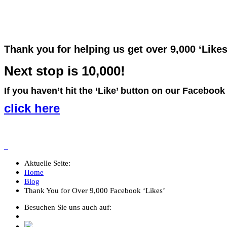
Thank you for helping us get over 9,000 ‘Like
Next stop is 10,000!
If you haven’t hit the ‘Like’ button on our Facebook
click here
_
Aktuelle Seite:
Home
Blog
Thank You for Over 9,000 Facebook ‘Likes’
Besuchen Sie uns auch auf: