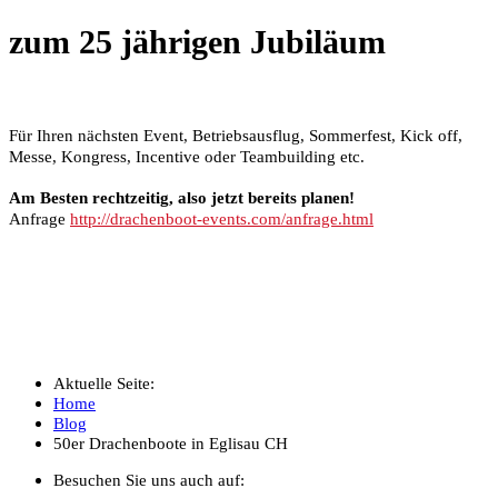
zum 25 jährigen Jubiläum
Für Ihren nächsten Event, Betriebsausflug, Sommerfest, Kick off,
Messe, Kongress,
Incentive oder Teambuilding etc.
Am Besten rechtzeitig, also jetzt bereits planen!
Anfrage
http://drachenboot-events.com/anfrage.html
_
Aktuelle Seite:
Home
Blog
50er Drachenboote in Eglisau CH
Besuchen Sie uns auch auf: