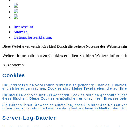
Impressum
Sitemap
Datenschutzerklärung
Diese Website verwendet Cookies! Durch die weitere Nutzung der Webseite st
Weitere Informationen zu Cookies erhalten Sie hier:
Weitere Informat
Akzeptieren
Cookies
Die Internetseiten verwenden teilweise so genannte Cookies. Cookies 
und sicherer zu machen. Cookies sind kleine Textdateien, die auf Ih
Die meisten der von uns verwendeten Cookies sind so genannte “Sess
diese löschen. Diese Cookies ermöglichen es uns, Ihren Browser be
Sie können Ihren Browser so einstellen, dass Sie über das Setzen vo
sowie das automatische Löschen der Cookies beim Schließen des Brows
Server-Log-Dateien