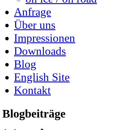
Anfrage
Über uns
Impressionen
Downloads
Blog
English Site
Kontakt
Blogbeiträge