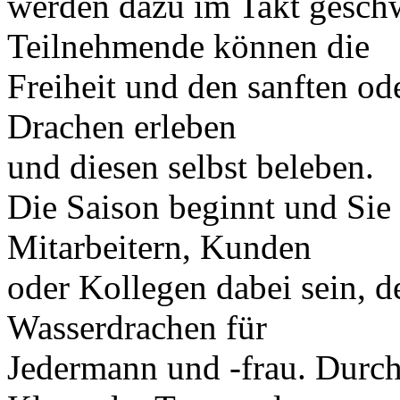
werden dazu im Takt gesch
Teilnehmende können die
Freiheit und den sanften od
Drachen erleben
und diesen selbst beleben.
Die Saison beginnt und Si
Mitarbeitern, Kunden
oder Kollegen dabei sein, d
Wasserdrachen für
Jedermann und -frau. Durch