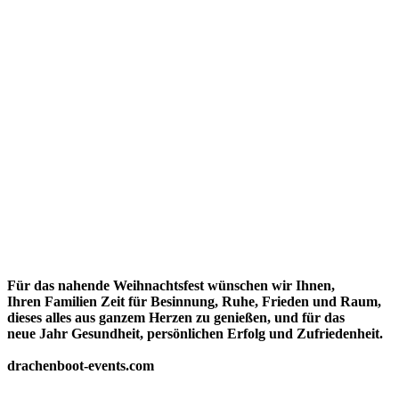
Für das nahende Weihnachtsfest wünschen wir Ihnen,
Ihren Familien Zeit für Besinnung, Ruhe, Frieden und Raum,
dieses alles aus ganzem Herzen zu genießen, und für das
neue Jahr Gesundheit, persönlichen Erfolg und Zufriedenheit.
drachenboot-events.com