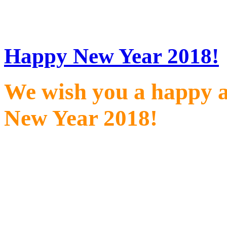
_
Happy New Year 2018!
We wish you a happy a
New Year 2018!