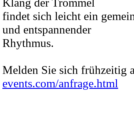
Klang der Trommel
findet sich leicht ein gemei
und entspannender
Rhythmus.
Melden Sie sich frühzeitig 
events.com/anfrage.html
_