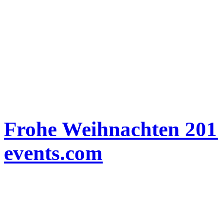
_
Frohe Weihnachten 201
events.com