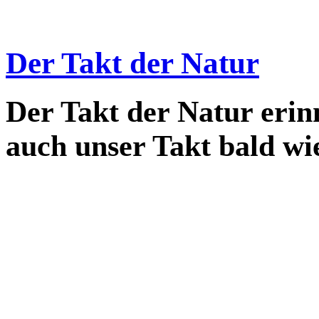
_
Der Takt der Natur
Der Takt der Natur erin
auch unser Takt bald wi