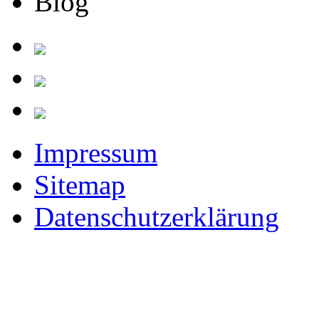
Blog
Impressum
Sitemap
Datenschutzerklärung